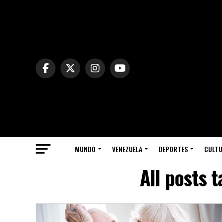
MUNDO
VENEZUELA
DEPORTES
CULT
All posts 