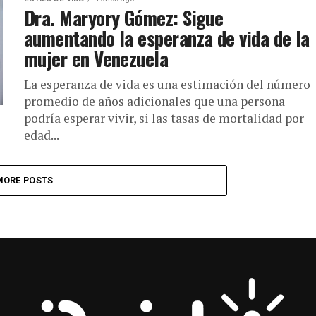
Dra. Maryory Gómez: Sigue
aumentando la esperanza de vida de la
mujer en Venezuela
La esperanza de vida es una estimación del número
promedio de años adicionales que una persona
podría esperar vivir, si las tasas de mortalidad por
edad...
MORE POSTS