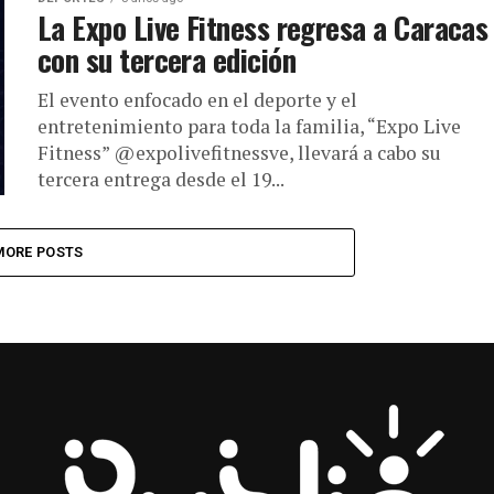
La Expo Live Fitness regresa a Caracas
con su tercera edición
El evento enfocado en el deporte y el
entretenimiento para toda la familia, “Expo Live
Fitness” @expolivefitnessve, llevará a cabo su
tercera entrega desde el 19...
MORE POSTS