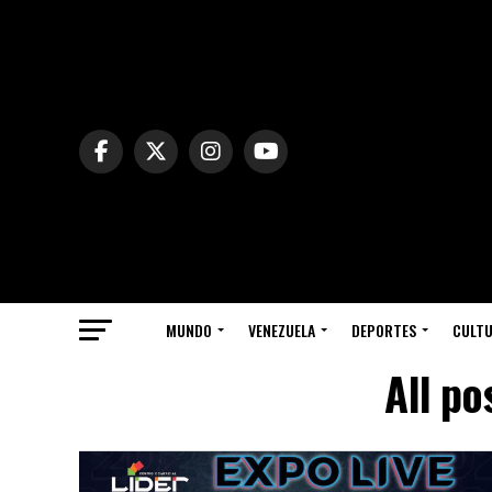
MUNDO
VENEZUELA
DEPORTES
CULT
All po