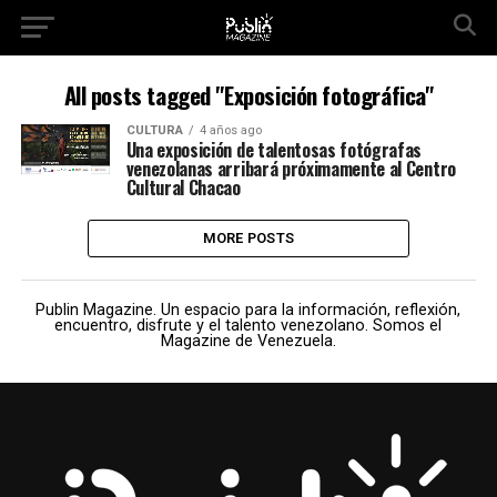
All posts tagged "Exposición fotográfica"
CULTURA
4 años ago
Una exposición de talentosas fotógrafas
venezolanas arribará próximamente al Centro
Cultural Chacao
MORE POSTS
Publin Magazine. Un espacio para la información, reflexión,
encuentro, disfrute y el talento venezolano. Somos el
Magazine de Venezuela.