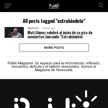
All posts tagged "extrañándote"
MÚSICA
3 años ago
Mati Gómez celebró el inicio de su gira de
conciertos lanzando “Extrañándote
MORE POSTS
Publin Magazine. Un espacio para la información, reflexión,
encuentro, disfrute y el talento venezolano. Somos el
Magazine de Venezuela.