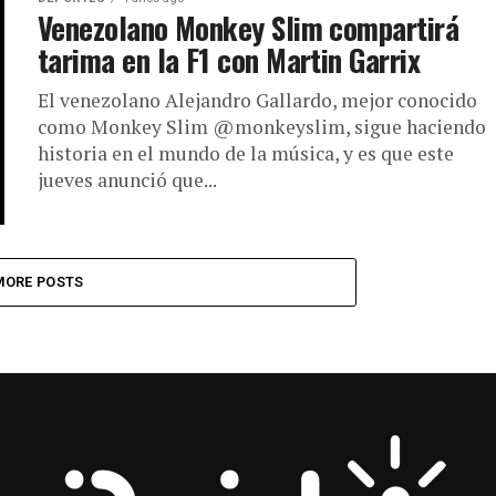
Venezolano Monkey Slim compartirá
tarima en la F1 con Martin Garrix
El venezolano Alejandro Gallardo, mejor conocido
como Monkey Slim @monkeyslim, sigue haciendo
historia en el mundo de la música, y es que este
jueves anunció que...
MORE POSTS