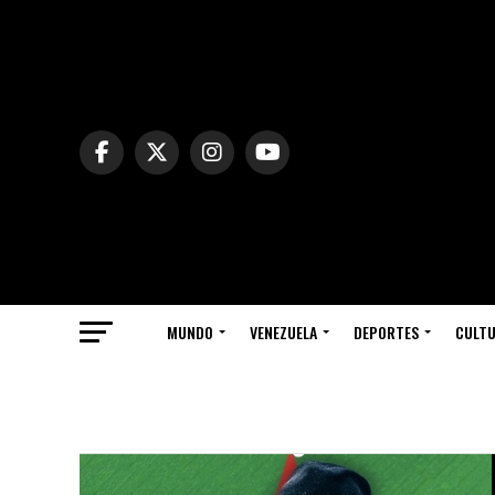
MUNDO
VENEZUELA
DEPORTES
CULT