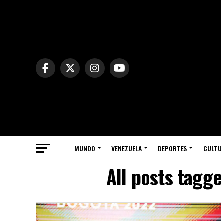
MUNDO
VENEZUELA
DEPORTES
CULT
All posts tagge