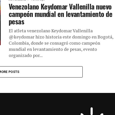
Venezolano Keydomar Vallenilla nuevo
campeón mundial en levantamiento de
pesas
El atleta venezolano Keydomar Vallenilla
@keydomar hizo historia este domingo en Bogotá,
Colombia, donde se consagró como campeón
mundial en levantamiento de pesas, evento
organizado por...
MORE POSTS