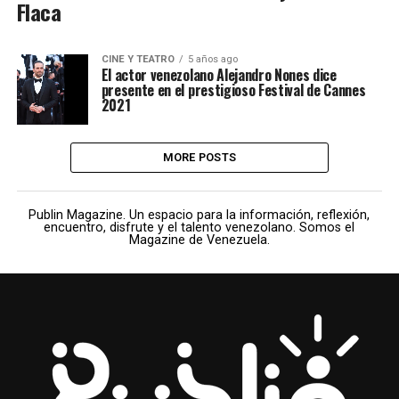
Flaca
CINE Y TEATRO
5 años ago
El actor venezolano Alejandro Nones dice
presente en el prestigioso Festival de Cannes
2021
MORE POSTS
Publin Magazine. Un espacio para la información, reflexión,
encuentro, disfrute y el talento venezolano. Somos el
Magazine de Venezuela.