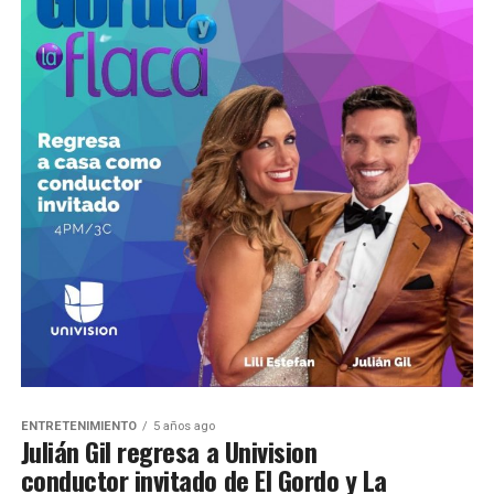
ENTRETENIMIENTO
5 años ago
Julián Gil regresa a Univision
conductor invitado de El Gordo y La