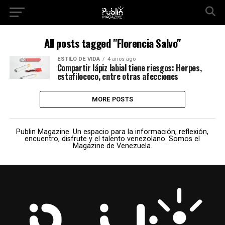
All posts tagged "Florencia Salvo"
ESTILO DE VIDA
4 años ago
Compartir lápiz labial tiene riesgos: Herpes,
estafilococo, entre otras afecciones
MORE POSTS
Publin Magazine. Un espacio para la información, reflexión,
encuentro, disfrute y el talento venezolano. Somos el
Magazine de Venezuela.