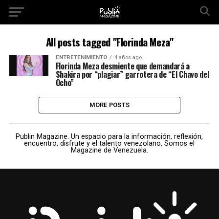
All posts tagged "Florinda Meza"
ENTRETENIMIENTO
4 años ago
Florinda Meza desmiente que demandará a
Shakira por “plagiar” garrotera de “El Chavo del
Ocho”
MORE POSTS
Publin Magazine. Un espacio para la información, reflexión,
encuentro, disfrute y el talento venezolano. Somos el
Magazine de Venezuela.