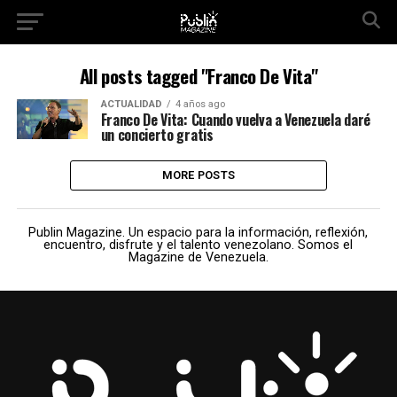
All posts tagged "Franco De Vita"
ACTUALIDAD
4 años ago
Franco De Vita: Cuando vuelva a Venezuela daré
un concierto gratis
MORE POSTS
Publin Magazine. Un espacio para la información, reflexión,
encuentro, disfrute y el talento venezolano. Somos el
Magazine de Venezuela.