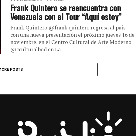
Frank Quintero se reencuentra con
Venezuela con el Tour “Aquí estoy”
Frank Quintero @frank.quintero regresa al país
con una nueva presentación el próximo jueves 16 de
noviembre, en el Centro Cultural de Arte Moderno
@cculturalbod en La...
MORE POSTS