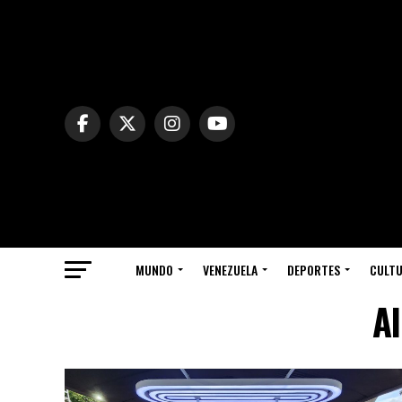
MUNDO
VENEZUELA
DEPORTES
CULT
Al