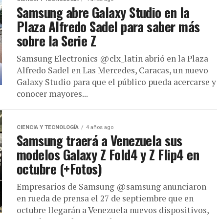
Samsung abre Galaxy Studio en la
Plaza Alfredo Sadel para saber más
sobre la Serie Z
Samsung Electronics @clx_latin abrió en la Plaza
Alfredo Sadel en Las Mercedes, Caracas, un nuevo
Galaxy Studio para que el público pueda acercarse y
conocer mayores...
CIENCIA Y TECNOLOGÍA
4 años ago
Samsung traerá a Venezuela sus
modelos Galaxy Z Fold4 y Z Flip4 en
octubre (+Fotos)
Empresarios de Samsung @samsung anunciaron
en rueda de prensa el 27 de septiembre que en
octubre llegarán a Venezuela nuevos dispositivos,