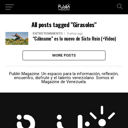
All posts tagged "Girasoles"
ENTRETENIMIENTO
3 años ago
“Cálmame” es lo nuevo de Sixto Rein (+Video)
MORE POSTS
Publin Magazine. Un espacio para la información, reflexión,
encuentro, disfrute y el talento venezolano. Somos el
Magazine de Venezuela.