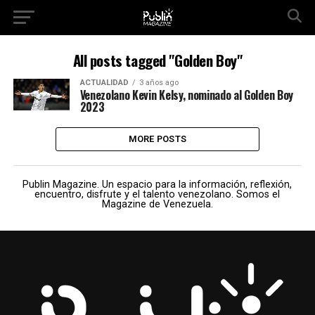
All posts tagged "Golden Boy"
ACTUALIDAD
3 años ago
Venezolano Kevin Kelsy, nominado al Golden Boy
2023
MORE POSTS
Publin Magazine. Un espacio para la información, reflexión,
encuentro, disfrute y el talento venezolano. Somos el
Magazine de Venezuela.