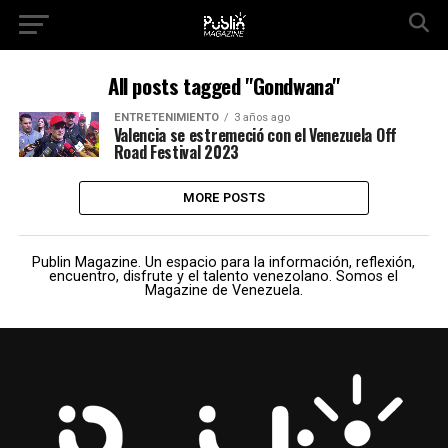
All posts tagged "Gondwana"
ENTRETENIMIENTO
3 años ago
Valencia se estremeció con el Venezuela Off
Road Festival 2023
MORE POSTS
Publin Magazine. Un espacio para la información, reflexión,
encuentro, disfrute y el talento venezolano. Somos el
Magazine de Venezuela.