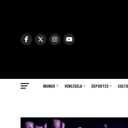
MUNDO
VENEZUELA
DEPORTES
CULT