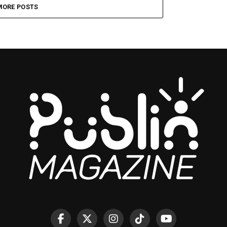
MORE POSTS