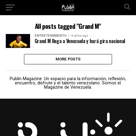
All posts tagged "Grand M"
ENTRETENIMIENTO
4 años ago
Grand M llega a Venezuela y hará gira nacional
MORE POSTS
Publin Magazine. Un espacio para la información, reflexión,
encuentro, disfrute y el talento venezolano. Somos el
Magazine de Venezuela.