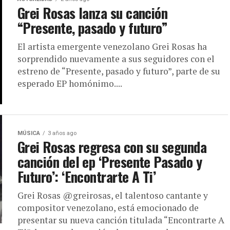
Grei Rosas lanza su canción
“Presente, pasado y futuro”
El artista emergente venezolano Grei Rosas ha
sorprendido nuevamente a sus seguidores con el
estreno de “Presente, pasado y futuro”, parte de su
esperado EP homónimo....
MÚSICA
3 años ago
Grei Rosas regresa con su segunda
canción del ep ‘Presente Pasado y
Futuro’: ‘Encontrarte A Ti’
Grei Rosas @greirosas, el talentoso cantante y
compositor venezolano, está emocionado de
presentar su nueva canción titulada “Encontrarte A