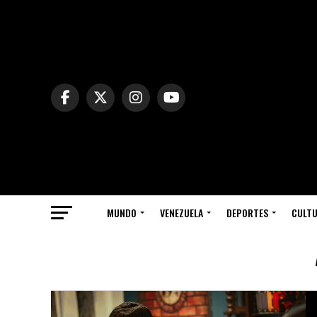
MUNDO
VENEZUELA
DEPORTES
CULT