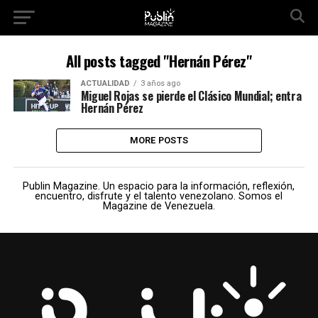
All posts tagged "Hernán Pérez"
ACTUALIDAD
3 años ago
Miguel Rojas se pierde el Clásico Mundial; entra
Hernán Pérez
MORE POSTS
Publin Magazine. Un espacio para la información, reflexión,
encuentro, disfrute y el talento venezolano. Somos el
Magazine de Venezuela.