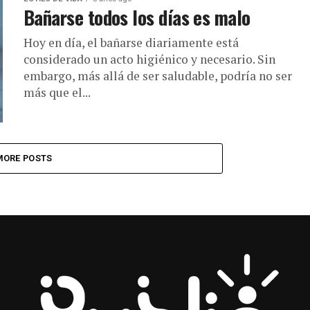
Bañarse todos los días es malo
Hoy en día, el bañarse diariamente está
considerado un acto higiénico y necesario. Sin
embargo, más allá de ser saludable, podría no ser
más que el...
MORE POSTS