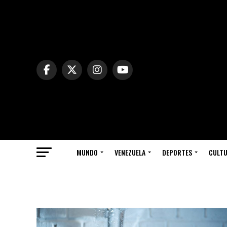
MUNDO
VENEZUELA
DEPORTES
CULT