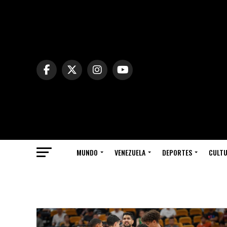
MUNDO
VENEZUELA
DEPORTES
CULT