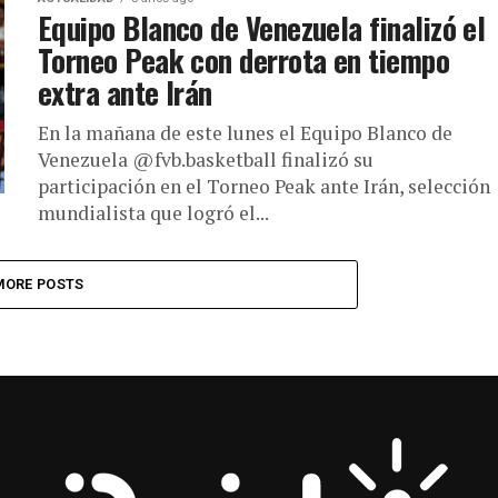
Equipo Blanco de Venezuela finalizó el
Torneo Peak con derrota en tiempo
extra ante Irán
En la mañana de este lunes el Equipo Blanco de
Venezuela @fvb.basketball finalizó su
participación en el Torneo Peak ante Irán, selección
mundialista que logró el...
MORE POSTS