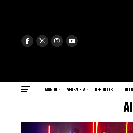
MUNDO
VENEZUELA
DEPORTES
CULT
Al