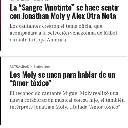
La “Sangre Vinotinto” se hace sentir
con Jonathan Moly y Alex Otra Nota
Los cantantes crearon el tema oficial que
acompañará a la selección venezolana de fútbol
durante la Copa América
ACTUALIDAD
3 años ago
Los Moly se unen para hablar de un
“Amor tóxico”
El reconocido cantante Miguel Moly realizó una
nueva colaboración musical con su hijo, el también
intérprete Jonathan Moly, titulada “Amor tóxico”