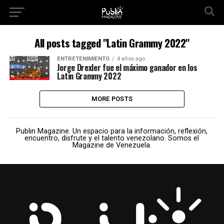
All posts tagged "Latin Grammy 2022"
ENTRETENIMIENTO
4 años ago
Jorge Drexler fue el máximo ganador en los
Latin Grammy 2022
MORE POSTS
Publin Magazine. Un espacio para la información, reflexión,
encuentro, disfrute y el talento venezolano. Somos el
Magazine de Venezuela.