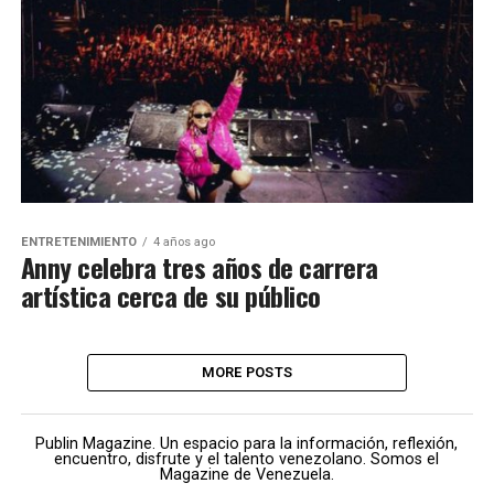
ENTRETENIMIENTO
4 años ago
Anny celebra tres años de carrera
artística cerca de su público
MORE POSTS
Publin Magazine. Un espacio para la información, reflexión,
encuentro, disfrute y el talento venezolano. Somos el
Magazine de Venezuela.