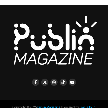
Copyright © 2025
Publin Magazine
| Powered by
OWH Cloud