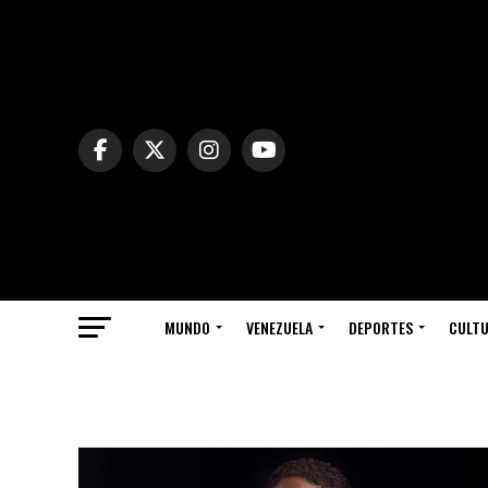
MUNDO
VENEZUELA
DEPORTES
CULT