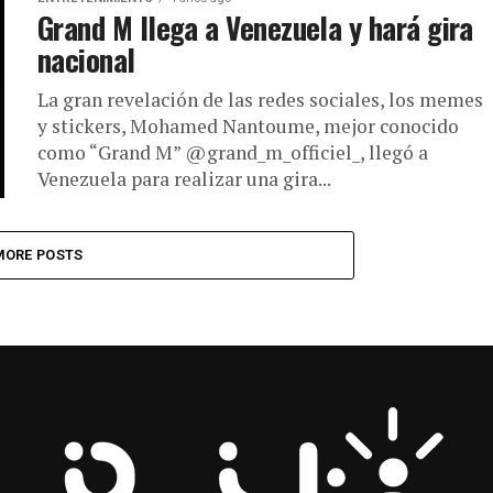
Grand M llega a Venezuela y hará gira
nacional
La gran revelación de las redes sociales, los memes
y stickers, Mohamed Nantoume, mejor conocido
como “Grand M” @grand_m_officiel_, llegó a
Venezuela para realizar una gira...
MORE POSTS