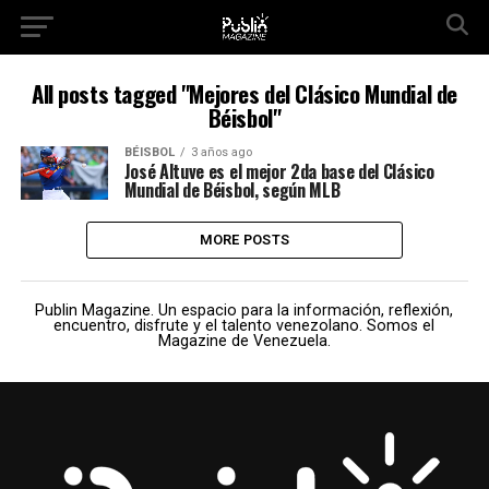
All posts tagged "Mejores del Clásico Mundial de
Béisbol"
BÉISBOL
3 años ago
José Altuve es el mejor 2da base del Clásico
Mundial de Béisbol, según MLB
MORE POSTS
Publin Magazine. Un espacio para la información, reflexión,
encuentro, disfrute y el talento venezolano. Somos el
Magazine de Venezuela.