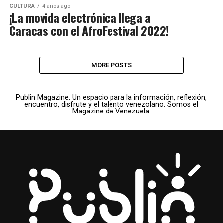
CULTURA
4 años ago
¡La movida electrónica llega a
Caracas con el AfroFestival 2022!
MORE POSTS
Publin Magazine. Un espacio para la información, reflexión,
encuentro, disfrute y el talento venezolano. Somos el
Magazine de Venezuela.