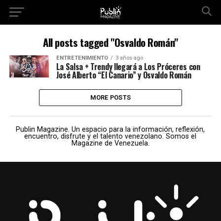
All posts tagged "Osvaldo Román"
ENTRETENIMIENTO
3 años ago
La Salsa + Trendy llegará a Los Próceres con
José Alberto “El Canario” y Osvaldo Román
MORE POSTS
Publin Magazine. Un espacio para la información, reflexión,
encuentro, disfrute y el talento venezolano. Somos el
Magazine de Venezuela.