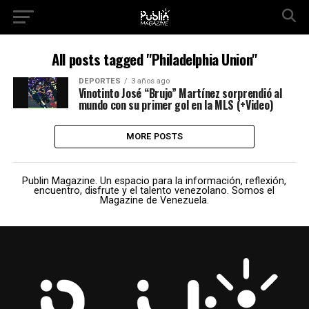
All posts tagged "Philadelphia Union"
DEPORTES
3 años ago
Vinotinto José “Brujo” Martínez sorprendió al
mundo con su primer gol en la MLS (+Video)
MORE POSTS
Publin Magazine. Un espacio para la información, reflexión,
encuentro, disfrute y el talento venezolano. Somos el
Magazine de Venezuela.