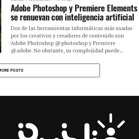
Adobe Photoshop y Premiere Elements
se renuevan con inteligencia artificial
Dos de las herramientas informáticas más usadas
por los creativos y creadores de contenido son
Adobe Photoshop @photoshop y Premiere
@adobe. No obstante, su complejidad puede...
MORE POSTS