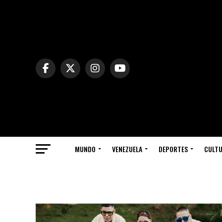
MUNDO
VENEZUELA
DEPORTES
CULT