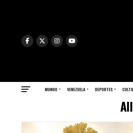
MUNDO
VENEZUELA
DEPORTES
CULT
Al