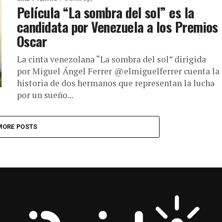
Película “La sombra del sol” es la
candidata por Venezuela a los Premios
Oscar
La cinta venezolana “La sombra del sol” dirigida
por Miguel Ángel Ferrer @elmiguelferrer cuenta la
historia de dos hermanos que representan la lucha
por un sueño...
MORE POSTS