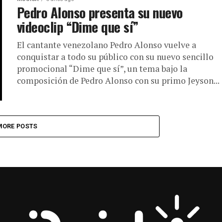
Pedro Alonso presenta su nuevo
videoclip “Dime que sí”
El cantante venezolano Pedro Alonso vuelve a
conquistar a todo su público con su nuevo sencillo
promocional “Dime que sí”, un tema bajo la
composición de Pedro Alonso con su primo Jeyson...
MORE POSTS