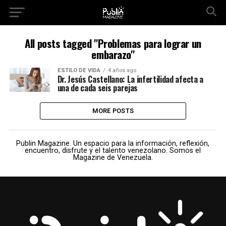
All posts tagged "Problemas para lograr un
embarazo"
ESTILO DE VIDA
4 años ago
Dr. Jesús Castellano: La infertilidad afecta a
una de cada seis parejas
MORE POSTS
Publin Magazine. Un espacio para la información, reflexión,
encuentro, disfrute y el talento venezolano. Somos el
Magazine de Venezuela.