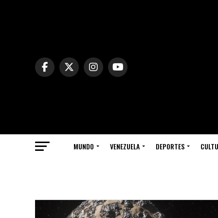
MUNDO
VENEZUELA
DEPORTES
CULT