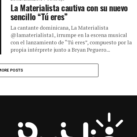
La Materialista cautiva con su nuevo
sencillo “Tú eres”
La cantante dominicana, La Materialista
@lamaterialista1, irrumpe en la escena musical
con el lanzamiento de “Tú eres”, compuesto por la
propia intérprete junto a Bryan Peguero...
MORE POSTS