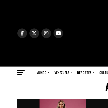
MUNDO
VENEZUELA
DEPORTES
CULT