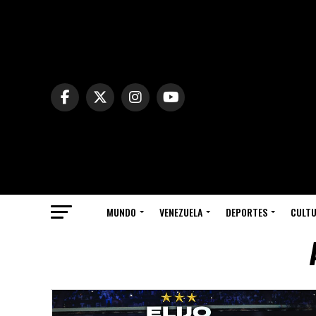
MUNDO
VENEZUELA
DEPORTES
CULT