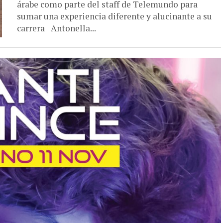
árabe como parte del staff de Telemundo para
sumar una experiencia diferente y alucinante a su
carrera Antonella...