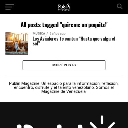
All posts tagged "quireme un poquito"
MÚSICA
5 años ago
Los Aviadores te cantan “Hasta que salga el
sol”
MORE POSTS
Publin Magazine. Un espacio para la información, reflexión,
encuentro, disfrute y el talento venezolano. Somos el
Magazine de Venezuela.