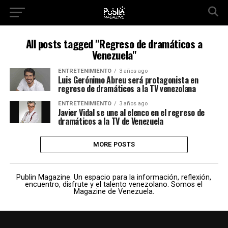
All posts tagged "Regreso de dramáticos a
Venezuela"
ENTRETENIMIENTO
3 años ago
Luis Gerónimo Abreu será protagonista en
regreso de dramáticos a la TV venezolana
ENTRETENIMIENTO
3 años ago
Javier Vidal se une al elenco en el regreso de
dramáticos a la TV de Venezuela
MORE POSTS
Publin Magazine. Un espacio para la información, reflexión,
encuentro, disfrute y el talento venezolano. Somos el
Magazine de Venezuela.