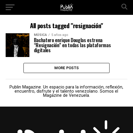
All posts tagged "resignación"
MÚSICA
5 años ago
Bachatero enrique Douglas estrena
“Resignación” en todas las plataformas
digitales
MORE POSTS
Publin Magazine. Un espacio para la información, reflexión,
encuentro, disfrute y el talento venezolano. Somos el
Magazine de Venezuela.