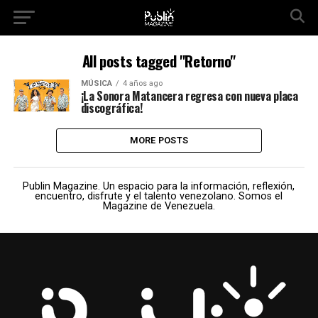
All posts tagged "Retorno"
MÚSICA
4 años ago
¡La Sonora Matancera regresa con nueva placa
discográfica!
MORE POSTS
Publin Magazine. Un espacio para la información, reflexión,
encuentro, disfrute y el talento venezolano. Somos el
Magazine de Venezuela.