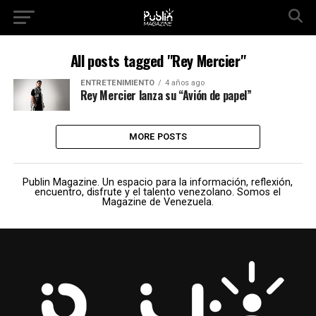
All posts tagged "Rey Mercier"
ENTRETENIMIENTO
4 años ago
Rey Mercier lanza su “Avión de papel”
MORE POSTS
Publin Magazine. Un espacio para la información, reflexión,
encuentro, disfrute y el talento venezolano. Somos el
Magazine de Venezuela.