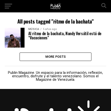
All posts tagged "ritmo de la bachata"
MÚSICA
5 años ago
Al ritmo de la bachata, Nandy Versátil está de
“Vacaciones”
MORE POSTS
Publin Magazine. Un espacio para la información, reflexión,
encuentro, disfrute y el talento venezolano. Somos el
Magazine de Venezuela.