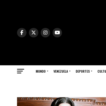
MUNDO
VENEZUELA
DEPORTES
CULT