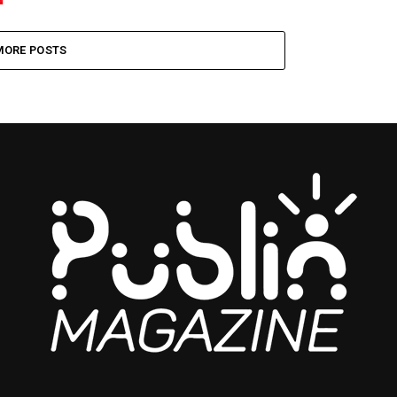
MORE POSTS