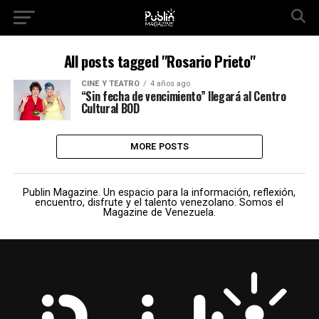
All posts tagged "Rosario Prieto"
CINE Y TEATRO
4 años ago
“Sin fecha de vencimiento” llegará al Centro
Cultural BOD
MORE POSTS
Publin Magazine. Un espacio para la información, reflexión,
encuentro, disfrute y el talento venezolano. Somos el
Magazine de Venezuela.