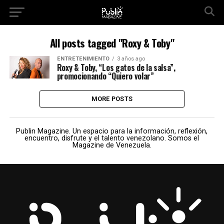
All posts tagged "Roxy & Toby"
ENTRETENIMIENTO
3 años ago
Roxy & Toby, “Los gatos de la salsa”,
promocionando “Quiero volar”
MORE POSTS
Publin Magazine. Un espacio para la información, reflexión,
encuentro, disfrute y el talento venezolano. Somos el
Magazine de Venezuela.