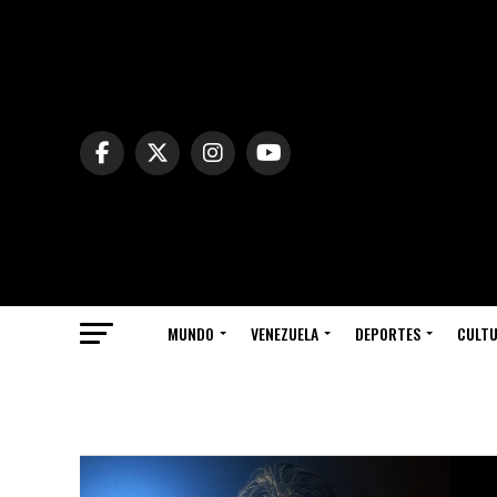
MUNDO
VENEZUELA
DEPORTES
CULT