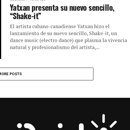
Yatxan presenta su nuevo sencillo,
“Shake-it”
El artista cubano-canadiense Yatxan hizo el
lanzamiento de su nuevo sencillo, Shake-it, un
dance music (electro dance) que plasma la vivencia
natural y profesionalismo del artista,...
MORE POSTS