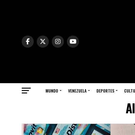
MUNDO
VENEZUELA
DEPORTES
CULT
Al