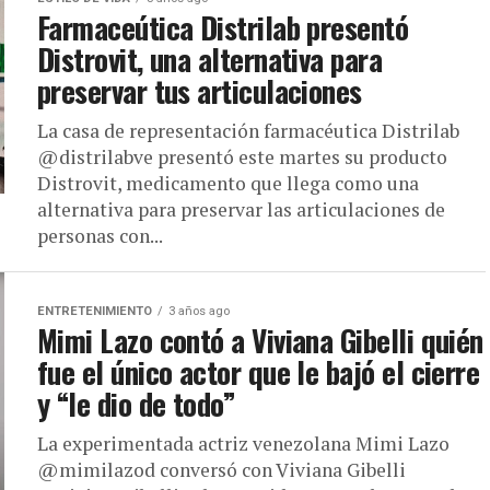
Farmaceútica Distrilab presentó
Distrovit, una alternativa para
preservar tus articulaciones
La casa de representación farmacéutica Distrilab
@distrilabve presentó este martes su producto
Distrovit, medicamento que llega como una
alternativa para preservar las articulaciones de
personas con...
ENTRETENIMIENTO
3 años ago
Mimi Lazo contó a Viviana Gibelli quién
fue el único actor que le bajó el cierre
y “le dio de todo”
La experimentada actriz venezolana Mimi Lazo
@mimilazod conversó con Viviana Gibelli