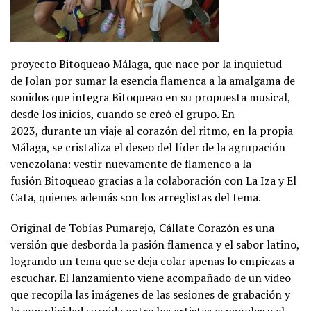
proyecto Bitoqueao Málaga, que nace por la inquietud
de Jolan por sumar la esencia flamenca a la amalgama de
sonidos que integra Bitoqueao en su propuesta musical,
desde los inicios, cuando se creó el grupo. En
2023, durante un viaje al corazón del ritmo, en la propia
Málaga, se cristaliza el deseo del líder de la agrupación
venezolana: vestir nuevamente de flamenco a la
fusión Bitoqueao gracias a la colaboración con La Iza y El
Cata, quienes además son los arreglistas del tema.
Original de Tobías Pumarejo, Cállate Corazón es una
versión que desborda la pasión flamenca y el sabor latino,
logrando un tema que se deja colar apenas lo empiezas a
escuchar. El lanzamiento viene acompañado de un video
que recopila las imágenes de las sesiones de grabación y