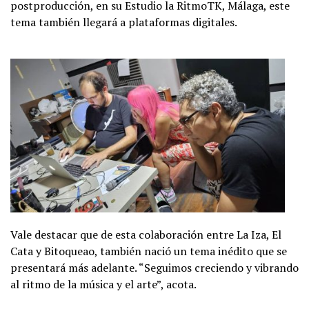
postproducción, en su Estudio la RitmoTK, Málaga, este
tema también llegará a plataformas digitales.
Vale destacar que de esta colaboración entre La Iza, El
Cata y Bitoqueao, también nació un tema inédito que se
presentará más adelante. “Seguimos creciendo y vibrando
al ritmo de la música y el arte”, acota.