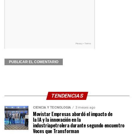
TENDENCIAS
CIENCIA Y TECNOLOGÍA
3 meses ago
Movistar Empresas abordó el impacto de
la IA y la innovación en la
industriapetrolera durante segundo encuentro
Voces que Transforman