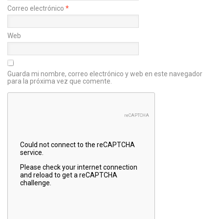
Correo electrónico
*
Web
Guarda mi nombre, correo electrónico y web en este navegador
para la próxima vez que comente.