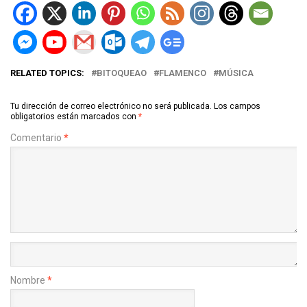
RELATED TOPICS:
BITOQUEAO
FLAMENCO
MÚSICA
Tu dirección de correo electrónico no será publicada.
Los campos
obligatorios están marcados con
*
Comentario
*
Nombre
*