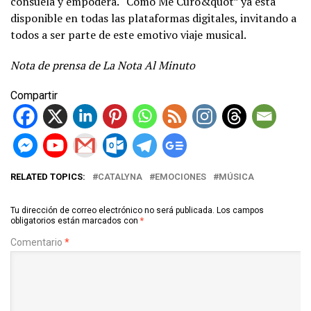
consuela y empodera. “Cómo Me Curo&quot” ya está
disponible en todas las plataformas digitales, invitando a
todos a ser parte de este emotivo viaje musical.
Nota de prensa de La Nota Al Minuto
Compartir
RELATED TOPICS:
CATALYNA
EMOCIONES
MÚSICA
Tu dirección de correo electrónico no será publicada.
Los campos
obligatorios están marcados con
*
Comentario
*