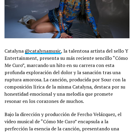
Catalyna
@catalynamusic
, la talentosa artista del sello Y
Entertainment, presenta su más reciente sencillo “Cómo
Me Curo”, marcando un hito en su carrera con esta
profunda exploración del dolor y la sanación tras una
ruptura amorosa. La canción, producida por Sour con la
composición lírica de la misma Catalyna, destaca por su
honestidad emocional y una melodía que promete
resonar en los corazones de muchos.
Bajo la dirección y producción de Fercho Velázquez, el
video musical de “Cómo Me Curo” encapsula a la
perfección la esencia de la canción, presentando una