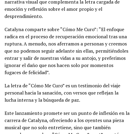
narrativa visual que complementa la letra cargada de
emoción y reflexión sobre el amor propio y el
desprendimiento.
Catalyna comparte sobre “Cómo Me Curo”: “El enfoque
radica en el proceso de recuperación emocional tras una
ruptura. A menudo, nos aferramos a personas y creemos
que no podemos seguir adelante sin ellas, permitiéndoles
entrar y salir de nuestras vidas a su antojo, y preferimos
ignorar el daño que nos hacen solo por momentos
fugaces de felicidad”.
La letra de “Cómo Me Curo” es un testimonio del viaje
personal hacia la sanación, con versos que reflejan la
lucha interna y la búsqueda de paz.
Este lanzamiento promete ser un punto de inflexión en la
carrera de Catalyna, ofreciendo a los oyentes una pieza
musical que no solo entretiene, sino que también