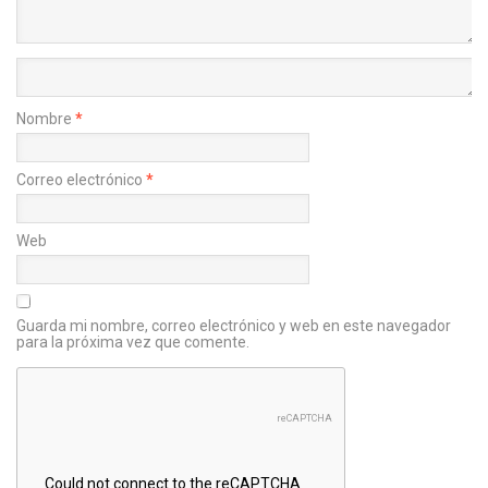
Nombre
*
Correo electrónico
*
Web
Guarda mi nombre, correo electrónico y web en este navegador
para la próxima vez que comente.